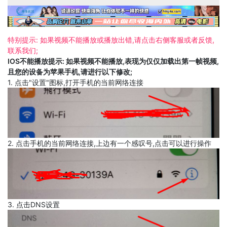
特别提示: 如果视频不能播放或播放出错,请点击右侧客服或者反馈,
联系我们;
IOS不能播放提示: 如果视频不能播放,表现为仅仅加载出第一帧视频,
且您的设备为苹果手机,请进行以下修改;
1. 点击"设置"图标,打开手机的当前网络连接
2. 点击手机的当前网络连接,上边有一个感叹号,点击可以进行操作
3. 点击DNS设置