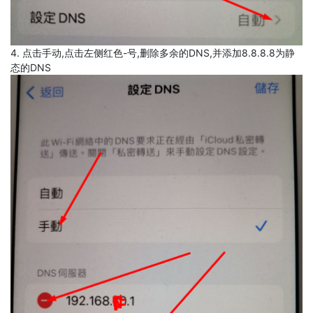
4. 点击手动,点击左侧红色-号,删除多余的DNS,并添加8.8.8.8为静
态的DNS