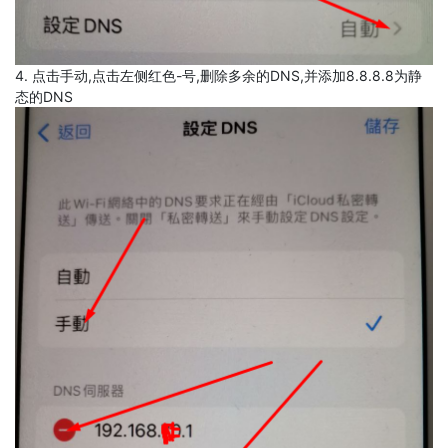
4. 点击手动,点击左侧红色-号,删除多余的DNS,并添加8.8.8.8为静
态的DNS