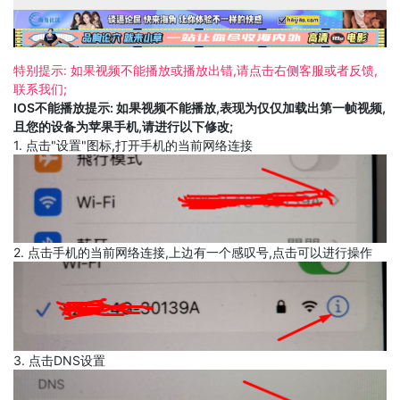
特别提示: 如果视频不能播放或播放出错,请点击右侧客服或者反馈,
联系我们;
IOS不能播放提示: 如果视频不能播放,表现为仅仅加载出第一帧视频,
且您的设备为苹果手机,请进行以下修改;
1. 点击"设置"图标,打开手机的当前网络连接
2. 点击手机的当前网络连接,上边有一个感叹号,点击可以进行操作
3. 点击DNS设置